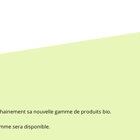
chainement sa nouvelle gamme de produits bio.
amme sera disponible.