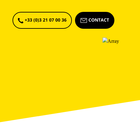
+33 (0)3 21 07 00 36
CONTACT