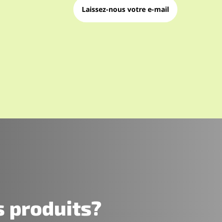
Laissez-nous votre e-mail
s produits?