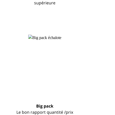
supérieure
Big pack
Le bon rapport quantité /prix