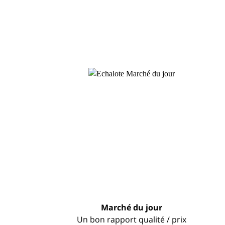
Marché du jour
Un bon rapport qualité / prix