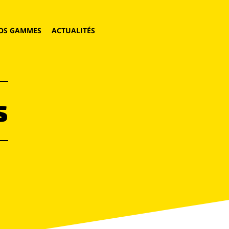
OS GAMMES
ACTUALITÉS
s