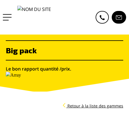
Big pack
Le bon rapport quantité /prix.
Retour à la liste des gammes