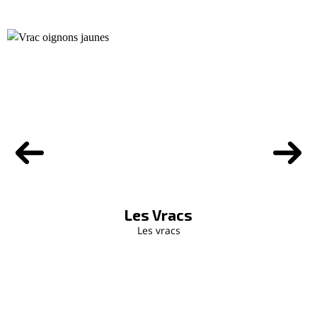
Les Vracs
Les vracs