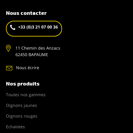
Nous contacter
+33 (0)3 21 07 00 36
11 Chemin des Anzacs
62450 BAPAUME
Nous écrire
Nos produits
Toutes nos gammes
Oignons jaunes
Oignons rouges
Echalotes