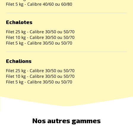
Filet 5 kg - Calibre 40/60 ou 60/80
Echalotes
Filet 25 kg - Calibre 30/50 ou 50/70
Filet 10 kg - Calibre 30/50 ou 50/70
Filet 5 kg - Calibre 30/50 ou 50/70
Echalions
Filet 25 kg - Calibre 30/50 ou 50/70
Filet 10 kg - Calibre 30/50 ou 50/70
Filet 5 kg - Calibre 30/50 ou 50/70
Nos autres gammes