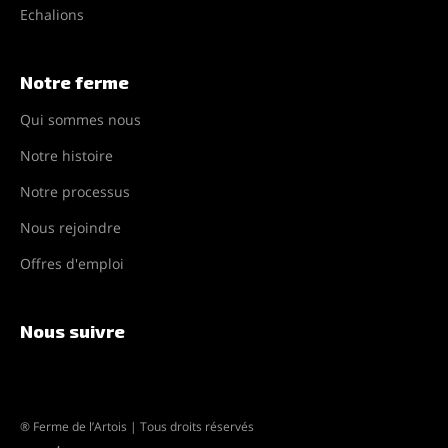
Echalions
Notre ferme
Qui sommes nous
Notre histoire
Notre processus
Nous rejoindre
Offres d'emploi
Nous suivre
® Ferme de l’Artois | Tous droits réservés