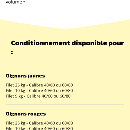
volume »
Conditionnement disponible pour
:
Oignons jaunes
Filet 25 kg - Calibre 40/60 ou 60/80
Filet 10 kg - Calibre 40/60 ou 60/80
Filet 5 kg - Calibre 40/60 ou 60/80
Oignons rouges
Filet 25 kg - Calibre 40/60 ou 60/80
Filet 10 kg - Calibre 40/60 ou 60/80