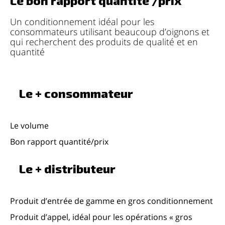
Le bon rapport quantité /prix
Un conditionnement idéal pour les
consommateurs utilisant beaucoup d’oignons et
qui recherchent des produits de qualité et en
quantité
Le + consommateur
Le volume
Bon rapport quantité/prix
Le + distributeur
Produit d’entrée de gamme en gros conditionnement
Produit d’appel, idéal pour les opérations « gros